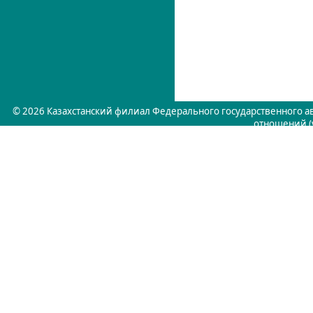
© 2026 Казахстанский филиал Федерального государственного 
отношений (