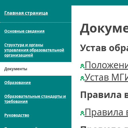
Главная страница
Докум
Основные сведения
Устав об
Структура и органы
управления образовательной
организацией
Положени
Документы
Устав МГ
Образование
Правила 
Образовательные стандарты и
требования
Правила 
Руководство