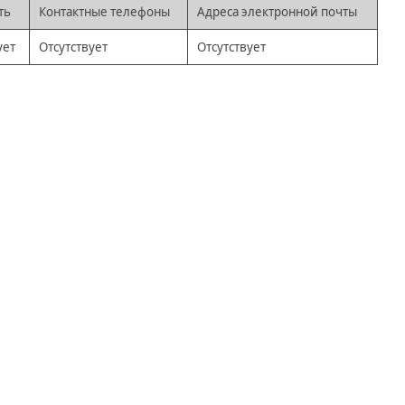
ть
Контактные телефоны
Адреса электронной почты
ует
Отсутствует
Отсутствует